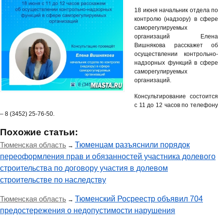
18 июня начальник отдела по
контролю (надзору) в сфере
саморегулируемых
организаций Елена
Вишнякова расскажет об
осуществлении контрольно-
надзорных функций в сфере
саморегулируемых
организаций.
Консультирование состоится
с 11 до 12 часов по телефону
– 8 (3452) 25-76-50.
Похожие статьи:
Тюменская область
Тюменцам разъяснили порядок
→
переоформления прав и обязанностей участника долевого
строительства по договору участия в долевом
строительстве по наследству
Тюменская область
Тюменский Росреестр объявил 704
→
предостережения о недопустимости нарушения