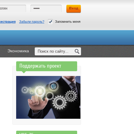
гистрация
Забыли пароль?
Запомнить меня
Экономика
Поддержать проект