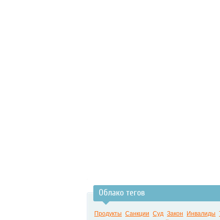
Облако тегов
Продукты
Санкции
Суд
Закон
Инвалиды