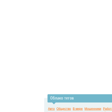
Облако тегов
Авто
Общество
В мире
Мошенники
Работ