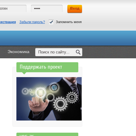
гистрация
Забыли пароль?
Запомнить меня
Экономика
Поддержать проект