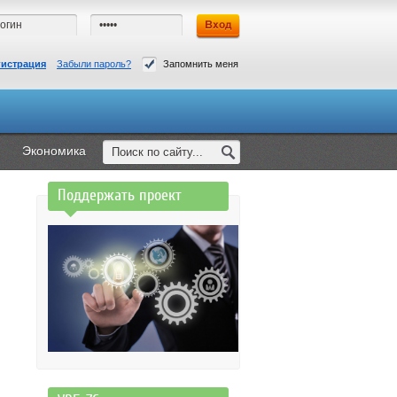
гистрация
Забыли пароль?
Запомнить меня
Экономика
Поддержать проект