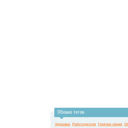
Облако тегов
Здоровье
Работодатели
Горячая линия
О