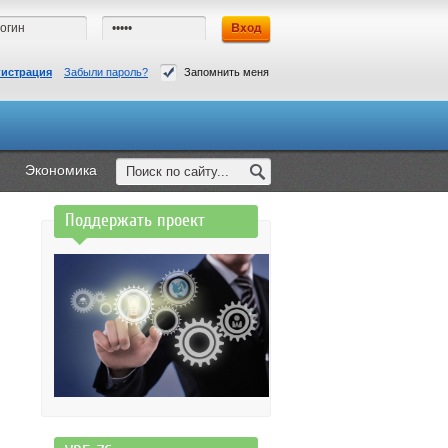
гистрация
Забыли пароль?
Запомнить меня
Экономика
Поддержать проект