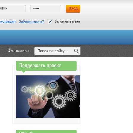
гистрация
Забыли пароль?
Запомнить меня
Экономика
Поддержать проект