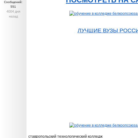
ПОСМОТРЕТЬ НА С
Сообщений:
551
4004 дня
назад
ЛУЧШИЕ ВУЗЫ РОСС
ставропольский технологический колледж