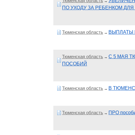
Тюменская область
УВЕЛИЧЕН
→
ПО УХОДУ ЗА РЕБЕНКОМ ДЛ
Тюменская область
ВЫПЛАТЫ 
→
Тюменская область
С 5 МАЯ 
→
ПОСОБИЙ
Тюменская область
В ТЮМЕНС
→
Тюменская область
ПРО пособи
→