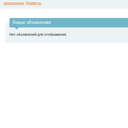
пенсионеры
Приметы
Новые объявления
Нет объявлений для отображения.