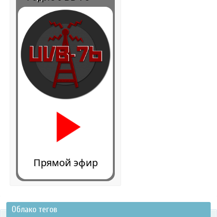
Прямой эфир
Облако тегов
0:00