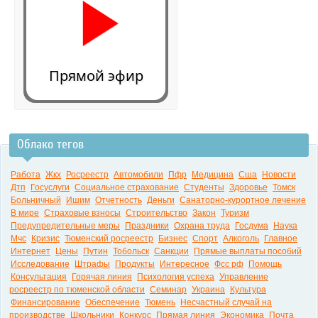
Прямой эфир
Облако тегов
0:00
Работа
Жкх
Росреестр
Автомобили
Пфр
Медицина
Сша
Новости
Дтп
Госуслуги
Социальное страхование
Студенты
Здоровье
Томск
Больничный
Ишим
Отчетность
Деньги
Санаторно-курортное лечение
В мире
Страховые взносы
Строительство
Закон
Туризм
Предупредительные меры
Праздники
Охрана труда
Госдума
Наука
Мчс
Кризис
Тюменский росреестр
Бизнес
Спорт
Алкоголь
Главное
Интернет
Цены
Путин
Тобольск
Санкции
Прямые выплаты пособий
Исследование
Штрафы
Продукты
Интересное
Фсс рф
Помощь
Консультация
Горячая линия
Психология успеха
Управление
росреестр по тюменской области
Семинар
Украина
Культура
Финансирование
Обеспечение
Тюмень
Несчастный случай на
производстве
Школьники
Конкурс
Прямая линия
Экономика
Почта