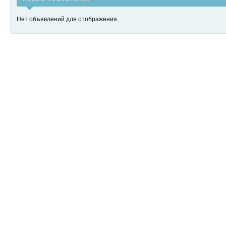
Нет объявлений для отображения.