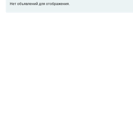
Нет объявлений для отображения.