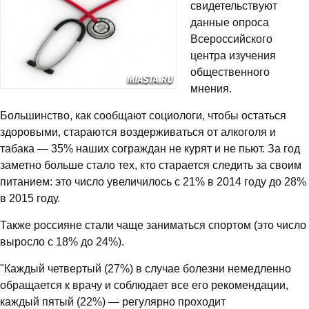
свидетельствуют
данные опроса
Всероссийского
центра изучения
общественного
мнения.
Большинство, как сообщают социологи, чтобы остаться
здоровыми, стараются воздерживаться от алкоголя и
табака — 35% наших сограждан не курят и не пьют. За год
заметно больше стало тех, кто старается следить за своим
питанием: это число увеличилось с 21% в 2014 году до 28%
в 2015 году.
Также россияне стали чаще заниматься спортом (это число
выросло с 18% до 24%).
"Каждый четвертый (27%) в случае болезни немедленно
обращается к врачу и соблюдает все его рекомендации,
каждый пятый (22%) — регулярно проходит