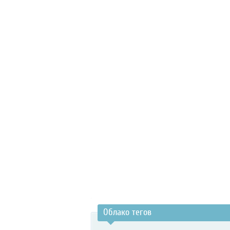
Облако тегов