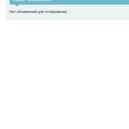
Нет объявлений для отображения.