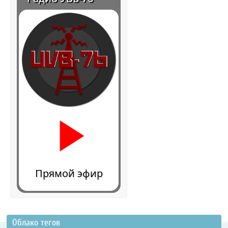
Прямой эфир
Облако тегов
0:00