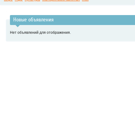
Новые объявления
Нет объявлений для отображения.