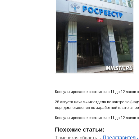
Консультирование состоится с 11 до 12 часов п
28 августа начальник отдела по контролю (на
порядок погашения по заработной плате в про
Консультирование состоится с 11 до 12 часов п
Похожие статьи:
Тюменская область
Представитель
→