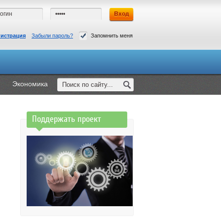
гистрация
Забыли пароль?
Запомнить меня
Экономика
Поддержать проект