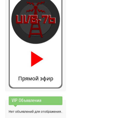
Прямой эфир
VIP Объявления
0:00
Нет объявлений для отображения.