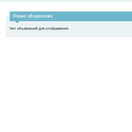
Новые объявления
Нет объявлений для отображения.