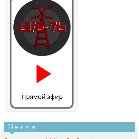
Прямой эфир
Облако тегов
0:00