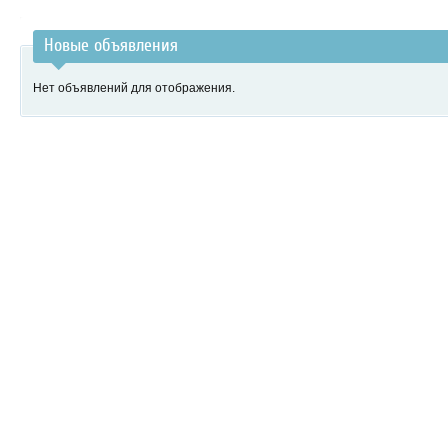
Новые объявления
Нет объявлений для отображения.