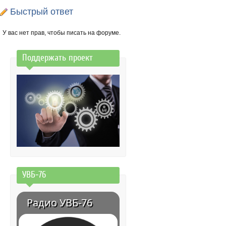
Быстрый ответ
У вас нет прав, чтобы писать на форуме.
Поддержать проект
УВБ-76
Радио УВБ-76