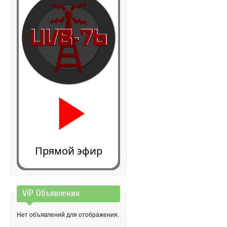
Прямой эфир
VIP Объявления
0:00
Нет объявлений для отображения.