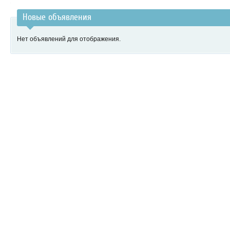
Новые объявления
Нет объявлений для отображения.