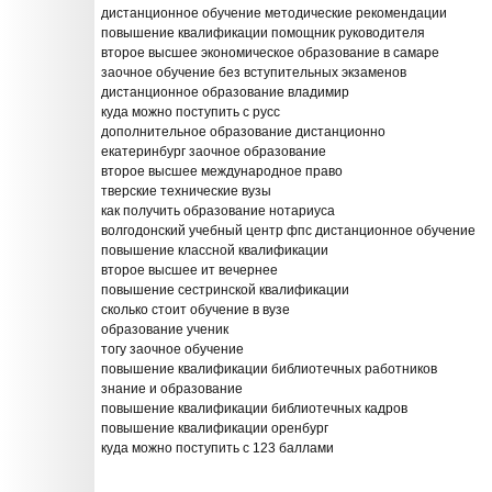
дистанционное обучение методические рекомендации
повышение квалификации помощник руководителя
второе высшее экономическое образование в самаре
заочное обучение без вступительных экзаменов
дистанционное образование владимир
куда можно поступить с русс
дополнительное образование дистанционно
екатеринбург заочное образование
второе высшее международное право
тверские технические вузы
как получить образование нотариуса
волгодонский учебный центр фпс дистанционное обучение
повышение классной квалификации
второе высшее ит вечернее
повышение сестринской квалификации
сколько стоит обучение в вузе
образование ученик
тогу заочное обучение
повышение квалификации библиотечных работников
знание и образование
повышение квалификации библиотечных кадров
повышение квалификации оренбург
куда можно поступить с 123 баллами