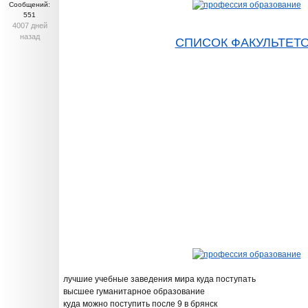
Сообщений:
551
4007 дней
назад
СПИСОК ФАКУЛЬТЕТ
лучшие учебные заведения мира куда поступать
высшее гуманитарное образование
куда можно поступить после 9 в брянск