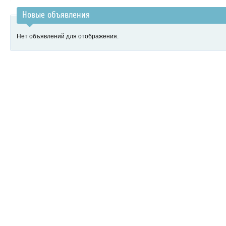
Новые объявления
Нет объявлений для отображения.