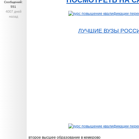
ПОСМОТРЕТЬ НА С
Сообщений:
551
4007 дней
назад
ЛУЧШИЕ ВУЗЫ РОСС
второе высшее образование в кемерово