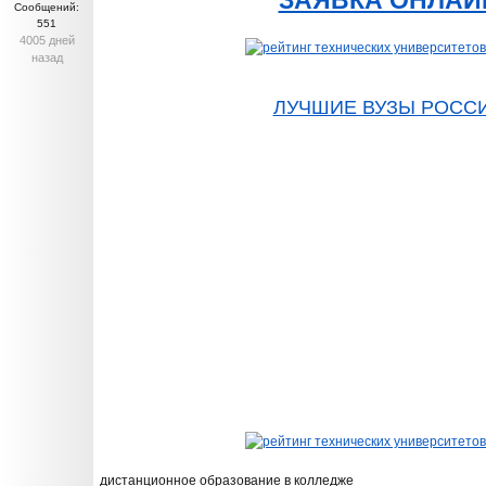
ЗАЯВКА ОНЛАЙ
Сообщений:
551
4005 дней
назад
ЛУЧШИЕ ВУЗЫ РОСС
дистанционное образование в колледже