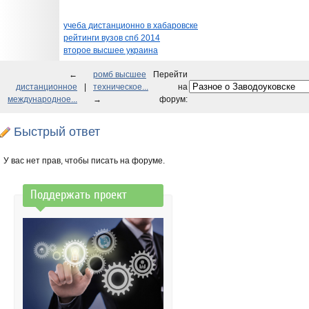
учеба дистанционно в хабаровске
рейтинги вузов спб 2014
второе высшее украина
←
ромб высшее
Перейти
дистанционное
|
техническое...
на
международное...
→
форум:
Быстрый ответ
У вас нет прав, чтобы писать на форуме.
Поддержать проект