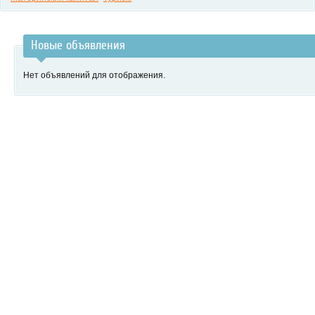
Новые объявления
Нет объявлений для отображения.