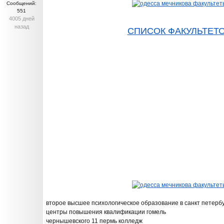
Сообщений:
551
4005 дней
назад
СПИСОК ФАКУЛЬТЕТ
второе высшее психологическое образование в санкт петерб
центры повышения квалификации гомель
чернышевского 11 пермь колледж