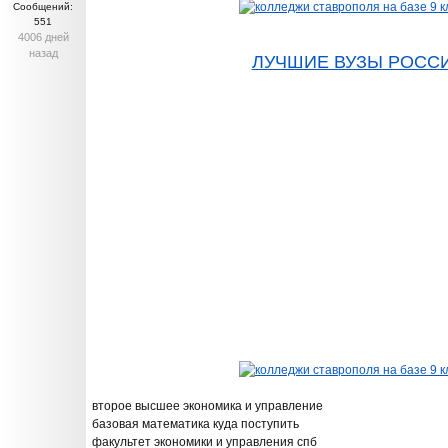
Сообщений:
551
4006 дней
назад
ЛУЧШИЕ ВУЗЫ РОСС
второе высшее экономика и управление
базовая математика куда поступить
факультет экономики и управления спб