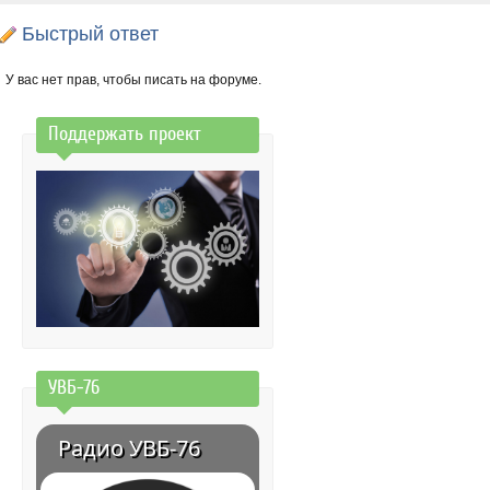
Быстрый ответ
У вас нет прав, чтобы писать на форуме.
Поддержать проект
УВБ-76
Радио УВБ-76