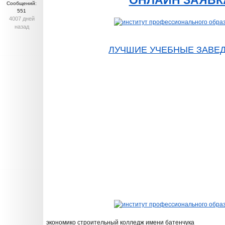
ОНЛАЙН ЗАЯВК
Сообщений:
551
4007 дней
назад
ЛУЧШИЕ УЧЕБНЫЕ ЗАВЕ
экономико строительный колледж имени батенчука