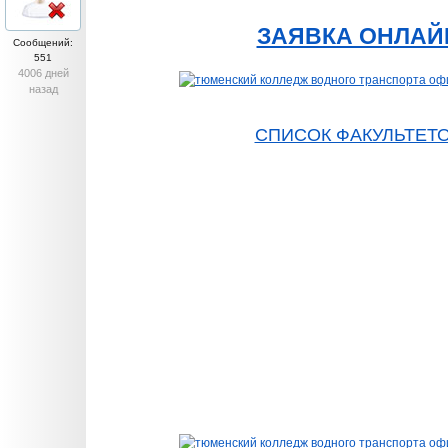
ЗАЯВКА ОНЛАЙ
Сообщений:
551
4006 дней
назад
СПИСОК ФАКУЛЬТЕТ