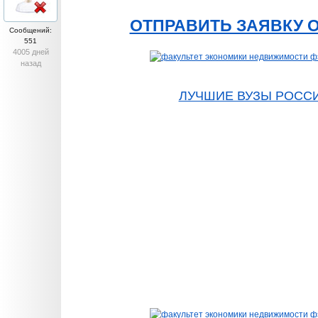
ОТПРАВИТЬ ЗАЯВКУ 
Сообщений:
551
4005 дней
назад
ЛУЧШИЕ ВУЗЫ РОСС