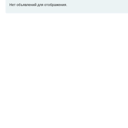
Нет объявлений для отображения.