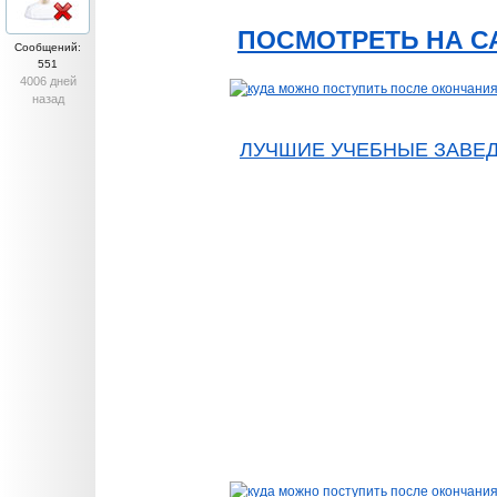
ПОСМОТРЕТЬ НА С
Сообщений:
551
4006 дней
назад
ЛУЧШИЕ УЧЕБНЫЕ ЗАВЕ