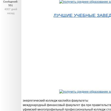
Сообщений:
551
4007 дней
назад
ЛУЧШИЕ УЧЕБНЫЕ ЗАВЕ
энергетический колледж каспийск факультеты
международный финансовый факультет фа при правительст
уфимский многопрофильный профессиональный колледж сто