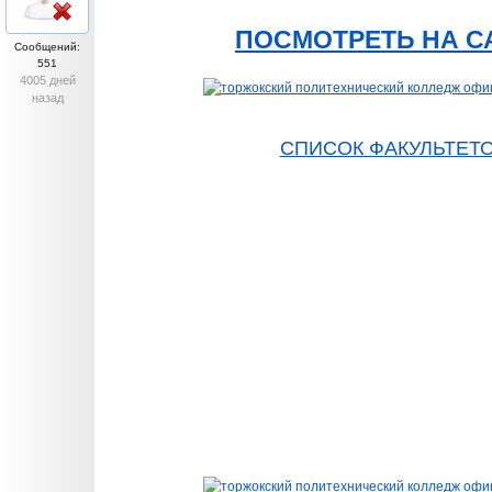
ПОСМОТРЕТЬ НА С
Сообщений:
551
4005 дней
назад
СПИСОК ФАКУЛЬТЕТ