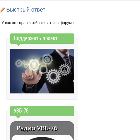
Быстрый ответ
У вас нет прав, чтобы писать на форуме.
Поддержать проект
УВБ-76
Радио УВБ-76