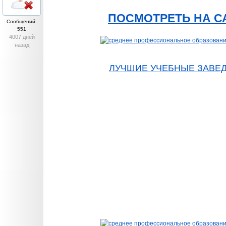
ПОСМОТРЕТЬ НА С
Сообщений:
551
4007 дней
назад
ЛУЧШИЕ УЧЕБНЫЕ ЗАВЕ