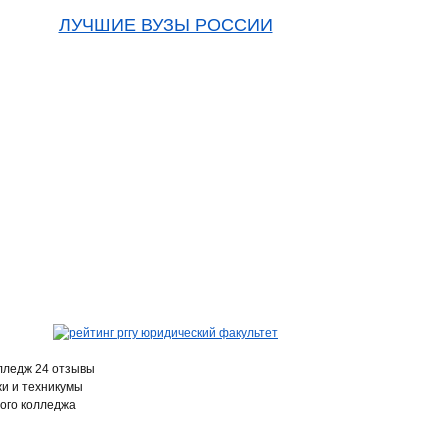
ЛУЧШИЕ ВУЗЫ РОССИИ
лледж 24 отзывы
и и техникумы
ого колледжа