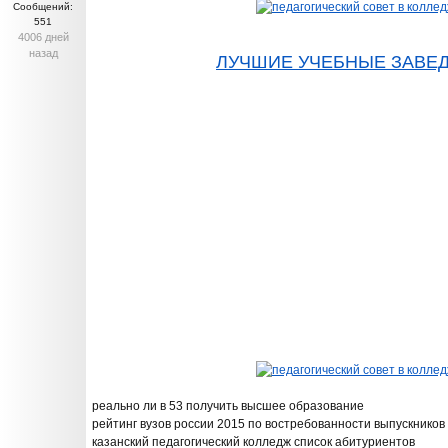
Сообщений:
551
4006 дней
назад
ЛУЧШИЕ УЧЕБНЫЕ ЗАВЕ
реально ли в 53 получить высшее образование
рейтинг вузов россии 2015 по востребованности выпускников
казанский педагогический колледж список абитуриентов