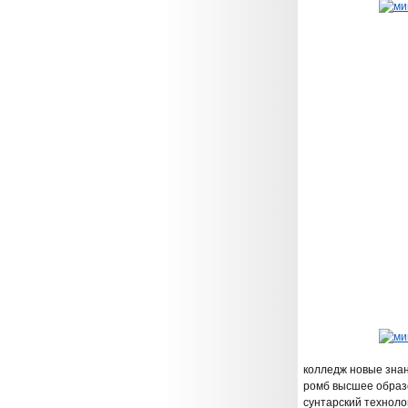
колледж новые зна
ромб высшее образ
сунтарский техноло