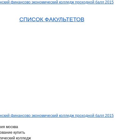
СПИСОК ФАКУЛЬТЕТОВ
ния москва
ование купить
гический колледж