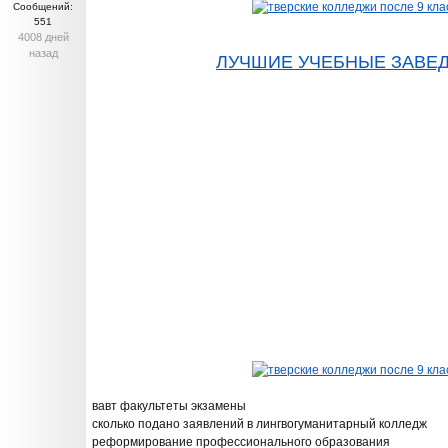
Сообщений:
551
4008 дней
назад
ЛУЧШИЕ УЧЕБНЫЕ ЗАВЕ
вавт факультеты экзамены
сколько подано заявлений в лингвогуманитарный колледж
реформирование профессионального образования