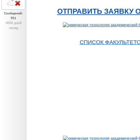
ОТПРАВИТЬ ЗАЯВКУ 
Сообщений:
551
4006 дней
назад
СПИСОК ФАКУЛЬТЕТ