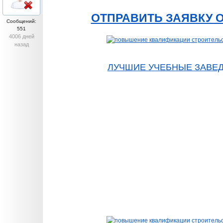
ОТПРАВИТЬ ЗАЯВКУ 
Сообщений:
551
4006 дней
назад
ЛУЧШИЕ УЧЕБНЫЕ ЗАВЕ