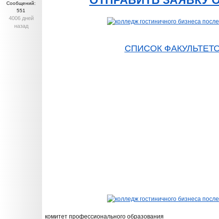
ОТПРАВИТЬ ЗАЯВКУ 
Сообщений:
551
4006 дней
назад
СПИСОК ФАКУЛЬТЕТ
комитет профессионального образования