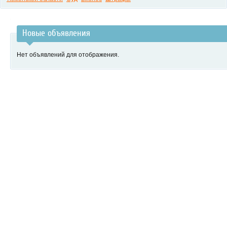
Новые объявления
Нет объявлений для отображения.