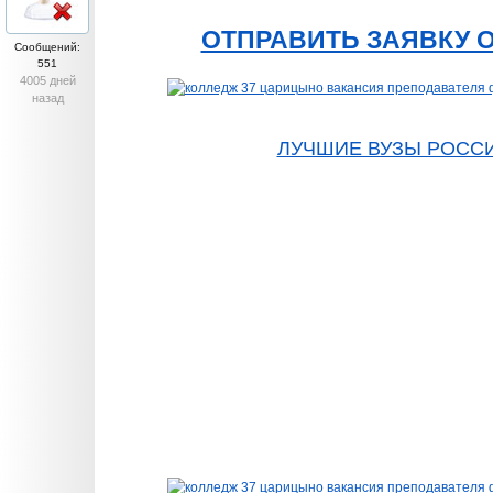
ОТПРАВИТЬ ЗАЯВКУ 
Сообщений:
551
4005 дней
назад
ЛУЧШИЕ ВУЗЫ РОСС