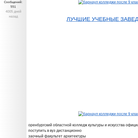
Сообщений:
551
4005 дней
назад
ЛУЧШИЕ УЧЕБНЫЕ ЗАВЕ
оренбургский областной колледж культуры и искусства офиц
поступить в вуз дистанционно
заочный факультет архитектуры