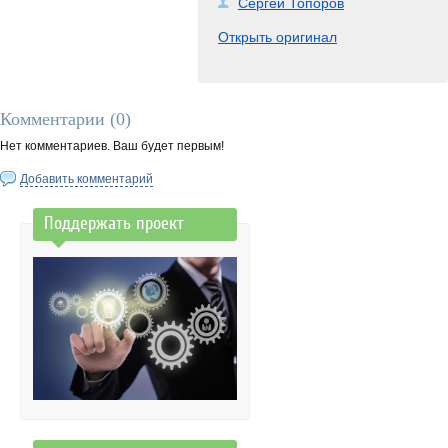
Сергей Топоров
Открыть оригинал
Комментарии (
0
)
Нет комментариев. Ваш будет первым!
Добавить комментарий
Поддержать проект