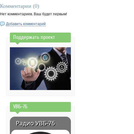
Комментарии (
0
)
Нет комментариев. Ваш будет первым!
Добавить комментарий
Поддержать проект
УВБ-76
Радио УВБ-76