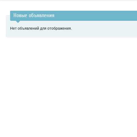
Новые объявления
Нет объявлений для отображения.