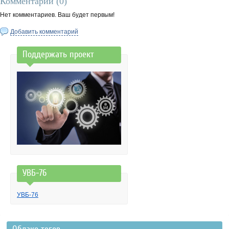
Комментарии (
0
)
Нет комментариев. Ваш будет первым!
Добавить комментарий
Поддержать проект
УВБ-76
УВБ-76