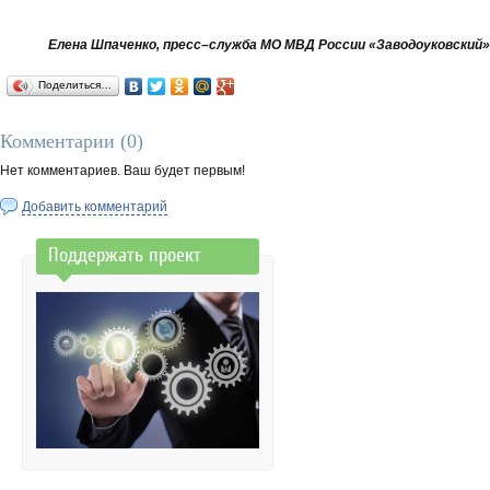
Елена Шпаченко, пресс–служба МО МВД России «Заводоуковский»
Поделиться…
Комментарии (
0
)
Нет комментариев. Ваш будет первым!
Добавить комментарий
Поддержать проект