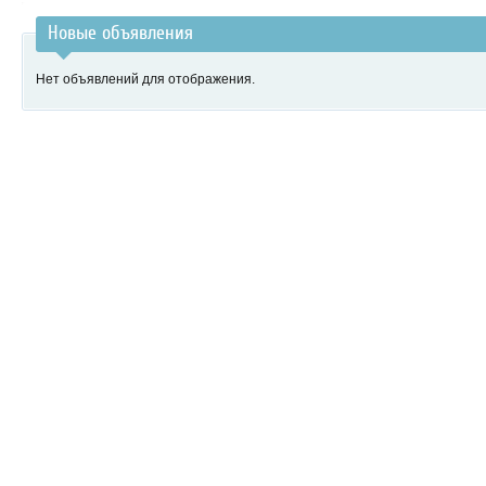
Новые объявления
Нет объявлений для отображения.