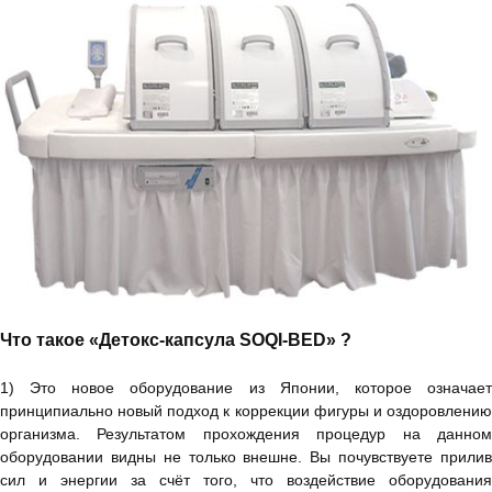
Что такое «Детокс-капсула SOQI-BED» ?
1) Это новое оборудование из Японии, которое означает
принципиально новый подход к коррекции фигуры и оздоровлению
организма. Результатом прохождения процедур на данном
оборудовании видны не только внешне. Вы почувствуете прилив
сил и энергии за счёт того, что воздействие оборудования