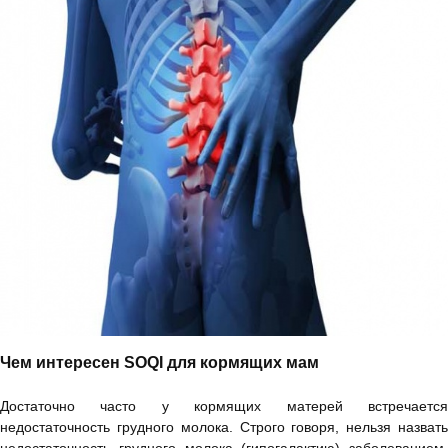
Чем интересен SOQI для кормящих мам
Достаточно часто у кормящих матерей встречается
недостаточность грудного молока. Строго говоря, нельзя назвать