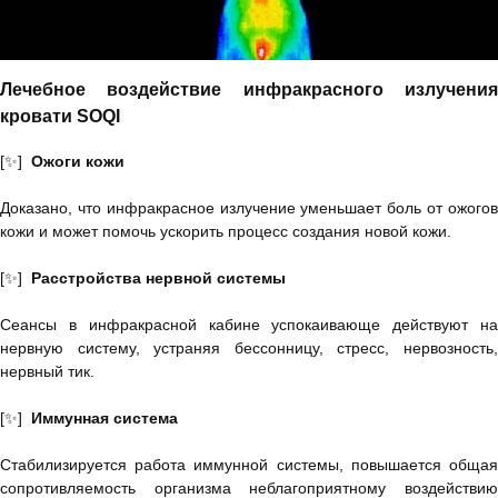
Лечебное воздействие инфракрасного излучения
кровати SOQI
[✨]
Ожоги кожи
Доказано, что инфракрасное излучение уменьшает боль от ожогов
кожи и может помочь ускорить процесс создания новой кожи.
[✨]
Расстройства нервной системы
Сеансы в инфракрасной кабине успокаивающе действуют на
нервную систему, устраняя бессонницу, стресс, нервозность,
нервный тик.
[✨]
Иммунная система
Стабилизируется работа иммунной системы, повышается общая
сопротивляемость организма неблагоприятному воздействию