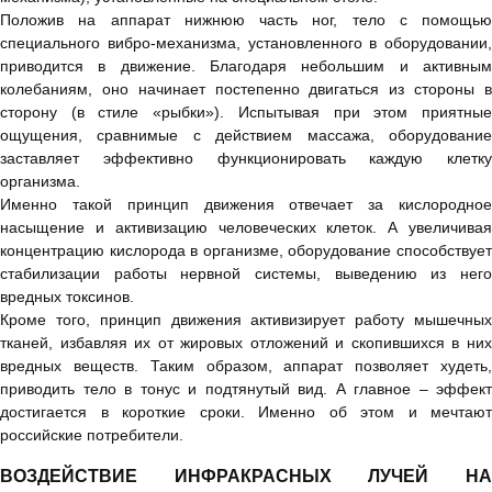
Положив на аппарат нижнюю часть ног, тело с помощью
специального вибро-механизма, установленного в оборудовании,
приводится в движение. Благодаря небольшим и активным
колебаниям, оно начинает постепенно двигаться из стороны в
сторону (в стиле «рыбки»). Испытывая при этом приятные
ощущения, сравнимые с действием массажа, оборудование
заставляет эффективно функционировать каждую клетку
организма.
Именно такой принцип движения отвечает за кислородное
насыщение и активизацию человеческих клеток. А увеличивая
концентрацию кислорода в организме, оборудование способствует
стабилизации работы нервной системы, выведению из него
вредных токсинов.
Кроме того, принцип движения активизирует работу мышечных
тканей, избавляя их от жировых отложений и скопившихся в них
вредных веществ. Таким образом, аппарат позволяет худеть,
приводить тело в тонус и подтянутый вид. А главное – эффект
достигается в короткие сроки. Именно об этом и мечтают
российские потребители.
ВОЗДЕЙСТВИЕ ИНФРАКРАСНЫХ ЛУЧЕЙ НА