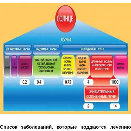
Список заболеваний, которые поддаются лечению