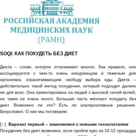
SOQI: КАК ПОХУДЕТЬ БЕЗ ДИЕТ
Диета – слово, которое отталкивает многих. Как правило, оно
ассоциируется с чем-то очень изнуряющим и тяжелым для
организма, ограничивающим свободу выбора еды. Диета –
действительно такой метод похудения, который подходит далеко
не для всех. Она ориентирована на людей с высокой силой волей,
но таких не очень много. Большая часть мечтают похудеть без
диет. Возможно ли это? Есть ли альтернативные решения.
Безусловно. О них мы поговорим.
[✨]
Вариант первый – знакомимся с новыми технологиями
Похудение без диет возможно, если пройти курс из 10-12 процедур