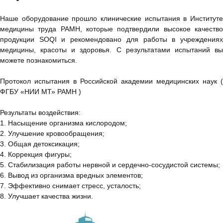
Наше оборудование прошло клинические испытания в Институте
медицины труда РАМН, которые подтвердили высокое качество
продукции SOQI и рекомендовано для работы в учреждениях
медицины, красоты и здоровья. С результатами испытаний вы
можете познакомиться.
Протокол испытания в Российской академии медицинских наук (
ФГБУ «НИИ МТ» РАМН )
Результаты воздействия:
1. Насыщение организма кислородом;
2. Улучшение кровообращения;
3. Общая детоксикация;
4. Коррекция фигуры;
5. Стабилизация работы нервной и сердечно-сосудистой системы;
6. Вывод из организма вредных элементов;
7. Эффективно снимает стресс, усталость;
8. Улучшает качества жизни.