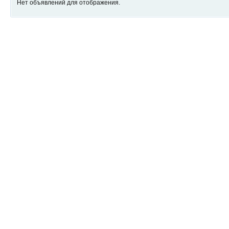
Нет объявлений для отображения.